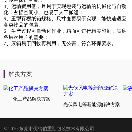
等多种保护功能；
4、运输费用低，且易于实现包装与运输的机械化与自动
化；占据空间小、也易于人工搬运；
5、重型瓦楞纸箱规格、尺寸变更易于实现，能快速适应
各类物品的包装。
6、生产过程可自动化作业，箱面可进行精美印刷，满足
各层次用户的需要；
7、废箱易于回收再利用，无公害，符合环保要求。
解决方案
化工产品解决方案
光伏风电等新能源解决方案
© 2010 东莞市优纳伯重型包装技术有限公司.