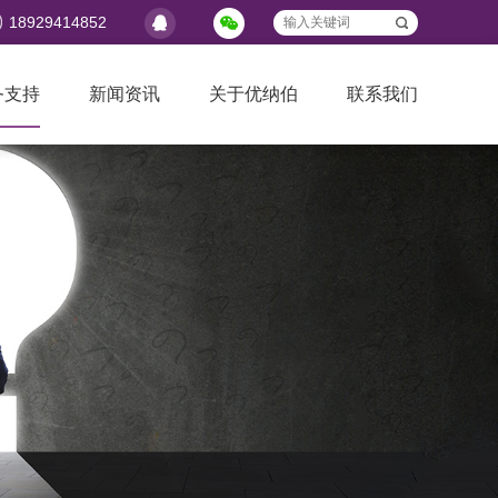
18929414852
务支持
新闻资讯
关于优纳伯
联系我们