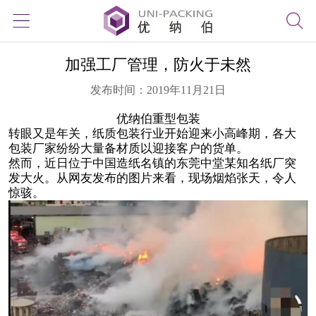
加强工厂管理，防火于未然
发布时间：2019年11月21日
优纳伯重型包装
转眼又是年关，纸质包装行业开始迎来小高峰期，各大
包装厂家纷纷大量备材质以迎接客户的货单。
然而，近日位于中国造纸名镇的东莞中堂某知名纸厂突
发大火。从网友发布的图片来看，现场烟焰张天，令人
惊骇。